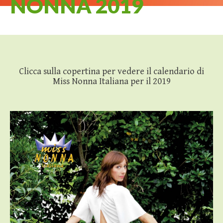
NONNA 2019
Clicca sulla copertina per vedere il calendario di
Miss Nonna Italiana per il 2019