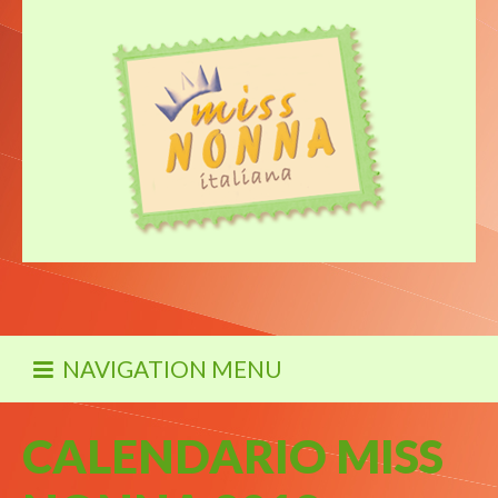
NAVIGATION MENU
CALENDARIO MISS