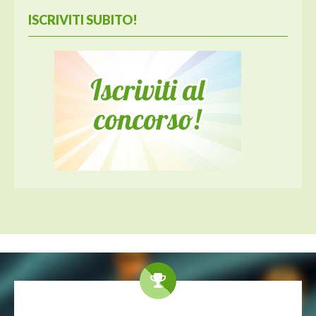
ISCRIVITI SUBITO!