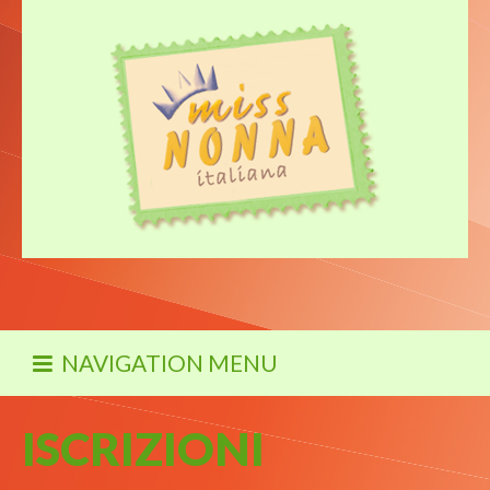
NAVIGATION MENU
ISCRIZIONI