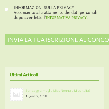
INFORMAZIONI SULLA PRIVACY
Acconsento al trattamento dei dati personali
dopo aver letto l'
.
INFORMATIVA PRIVACY
Ultimi Articoli
Sondaggio: meglio Miss Nonna o Miss Italia?
August 7, 2018